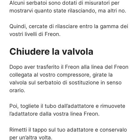
Alcuni serbatoi sono dotati di misuratori per
mostrarvi quanto state rilasciando, ma altri no.
Quindi, cercate di rilasciare entro la gamma dei
vostri livelli di Freon.
Chiudere la valvola
Dopo aver trasferito il Freon alla linea del Freon
collegata al vostro compressore, girate la
valvola sul serbatoio di sostituzione in senso
orario.
Poi, togliete il tubo dall’adattatore e rimuovete
l’adattatore dalla vostra linea Freon.
Rimetti il tappo sul tuo adattatore e conservalo
per un’altra volta.