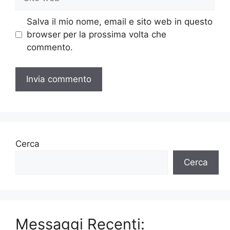
web
Salva il mio nome, email e sito web in questo
browser per la prossima volta che
commento.
Cerca
Cerca
Messaggi Recenti: