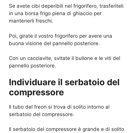
Se avete cibi deperibili nel frigorifero, trasferiteli
in una borsa frigo piena di ghiaccio per
mantenerli freschi.
Poi, girate il vostro frigorifero per avere una
buona visione del pannello posteriore.
Con un cacciavite, svitate il bullone e le viti del
pannello posteriore.
Individuare il serbatoio del
compressore
Il tubo del freon si trova di solito intorno al
serbatoio del compressore.
Il serbatoio del compressore è grande e di solito