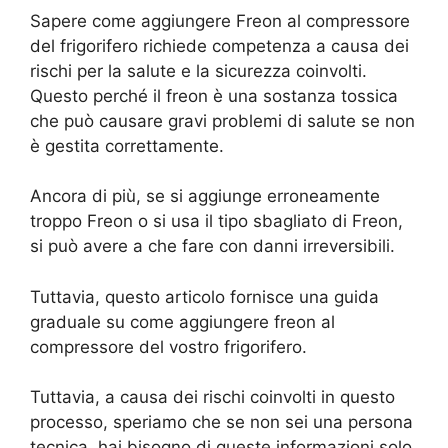
Sapere come aggiungere Freon al compressore
del frigorifero richiede competenza a causa dei
rischi per la salute e la sicurezza coinvolti.
Questo perché il freon è una sostanza tossica
che può causare gravi problemi di salute se non
è gestita correttamente.
Ancora di più, se si aggiunge erroneamente
troppo Freon o si usa il tipo sbagliato di Freon,
si può avere a che fare con danni irreversibili.
Tuttavia, questo articolo fornisce una guida
graduale su come aggiungere freon al
compressore del vostro frigorifero.
Tuttavia, a causa dei rischi coinvolti in questo
processo, speriamo che se non sei una persona
tecnica, hai bisogno di queste informazioni solo