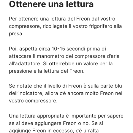
Ottenere una lettura
Per ottenere una lettura del Freon dal vostro
compressore, ricollegate il vostro frigorifero alla
presa.
Poi, aspetta circa 10-15 secondi prima di
attaccare il manometro del compressore d’aria
all’adattatore. Si otterrebbe un valore per la
pressione e la lettura del Freon.
Se notate che il livello di Freon è sulla parte blu
dell’indicatore, allora c’è ancora molto Freon nel
vostro compressore.
Una lettura appropriata è importante per sapere
se si deve aggiungere Freon o no. Se si
aggiunge Freon in eccesso, c’è un’alta