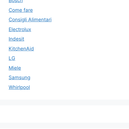
Bosch
Come fare
Consigli Alimentari
Electrolux
Indesit
KitchenAid
LG
Miele
Samsung
Whirlpool