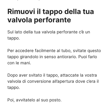
Rimuovi il tappo della tua
valvola perforante
Sul lato della tua valvola perforante c’è un
tappo.
Per accedere facilmente al tubo, svitate questo
tappo girandolo in senso antiorario. Puoi farlo
con le mani.
Dopo aver svitato il tappo, attaccate la vostra
valvola di conversione all’apertura dove c’era il
tappo.
Poi, avvitatelo al suo posto.