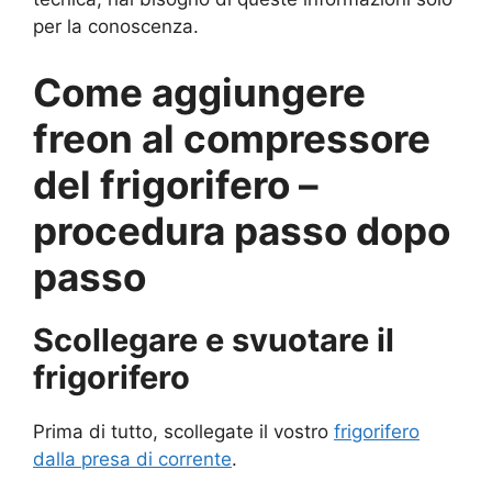
per la conoscenza.
Come aggiungere
freon al compressore
del frigorifero –
procedura passo dopo
passo
Scollegare e svuotare il
frigorifero
Prima di tutto, scollegate il vostro
frigorifero
dalla presa di corrente
.