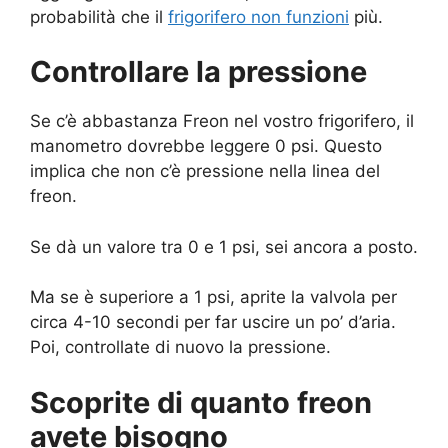
probabilità che il
frigorifero non funzioni
più.
Controllare la pressione
Se c’è abbastanza Freon nel vostro frigorifero, il
manometro dovrebbe leggere 0 psi. Questo
implica che non c’è pressione nella linea del
freon.
Se dà un valore tra 0 e 1 psi, sei ancora a posto.
Ma se è superiore a 1 psi, aprite la valvola per
circa 4-10 secondi per far uscire un po’ d’aria.
Poi, controllate di nuovo la pressione.
Scoprite di quanto freon
avete bisogno