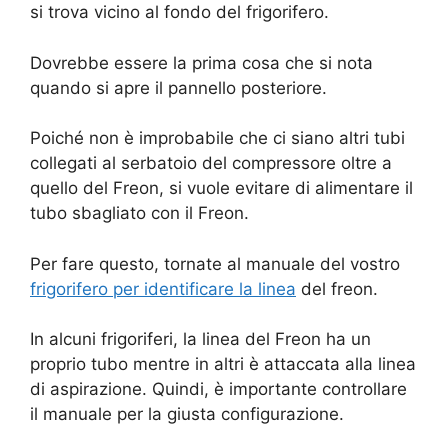
si trova vicino al fondo del frigorifero.
Dovrebbe essere la prima cosa che si nota
quando si apre il pannello posteriore.
Poiché non è improbabile che ci siano altri tubi
collegati al serbatoio del compressore oltre a
quello del Freon, si vuole evitare di alimentare il
tubo sbagliato con il Freon.
Per fare questo, tornate al manuale del vostro
frigorifero per identificare la linea
del freon.
In alcuni frigoriferi, la linea del Freon ha un
proprio tubo mentre in altri è attaccata alla linea
di aspirazione. Quindi, è importante controllare
il manuale per la giusta configurazione.