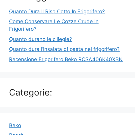
Quanto Dura Il Riso Cotto In Frigorifero?
Come Conservare Le Cozze Crude In
Frigorifero?
Quanto durano le ciliegie?
Quanto dura l’insalata di pasta nel frigorifero?
Recensione Frigorifero Beko RCSA406K40XBN
Categorie:
Beko