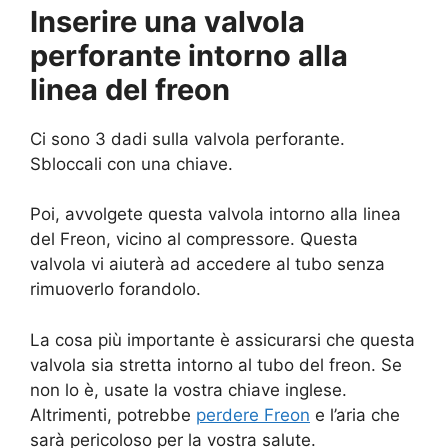
Inserire una valvola
perforante intorno alla
linea del freon
Ci sono 3 dadi sulla valvola perforante.
Sbloccali con una chiave.
Poi, avvolgete questa valvola intorno alla linea
del Freon, vicino al compressore. Questa
valvola vi aiuterà ad accedere al tubo senza
rimuoverlo forandolo.
La cosa più importante è assicurarsi che questa
valvola sia stretta intorno al tubo del freon. Se
non lo è, usate la vostra chiave inglese.
Altrimenti, potrebbe
perdere Freon
e l’aria che
sarà pericoloso per la vostra salute.