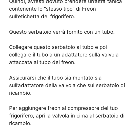
Quindi, avresti dovuto prendere un’altra tanica
contenente lo “stesso tipo” di Freon
sull’etichetta del frigorifero.
Questo serbatoio verrà fornito con un tubo.
Collegare questo serbatoio al tubo e poi
collegare il tubo a un adattatore sulla valvola
attaccata al tubo del freon.
Assicurarsi che il tubo sia montato sia
sull’adattatore della valvola che sul serbatoio di
ricambio.
Per aggiungere freon al compressore del tuo
frigorifero, apri la valvola in cima al serbatoio di
ricambio.