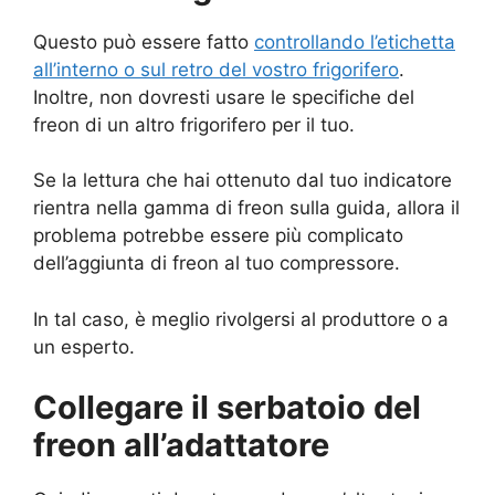
Questo può essere fatto
controllando l’etichetta
all’interno o sul retro del vostro frigorifero
.
Inoltre, non dovresti usare le specifiche del
freon di un altro frigorifero per il tuo.
Se la lettura che hai ottenuto dal tuo indicatore
rientra nella gamma di freon sulla guida, allora il
problema potrebbe essere più complicato
dell’aggiunta di freon al tuo compressore.
In tal caso, è meglio rivolgersi al produttore o a
un esperto.
Collegare il serbatoio del
freon all’adattatore