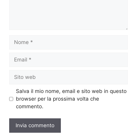
Nome
Email
Sito
web
Salva il mio nome, email e sito web in questo
browser per la prossima volta che
commento.