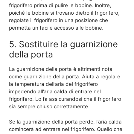
frigorifero prima di pulire le bobine. Inoltre,
poiché le bobine si trovano dietro il frigorifero,
regolate il frigorifero in una posizione che
permetta un facile accesso alle bobine.
5. Sostituire la guarnizione
della porta
La guarnizione della porta è altrimenti nota
come guarnizione della porta. Aiuta a regolare
la temperatura dell’aria del frigorifero
impedendo all’aria calda di entrare nel
frigorifero. Lo fa assicurandosi che il frigorifero
sia sempre chiuso correttamente.
Se la guarnizione della porta perde, l’aria calda
comincerà ad entrare nel frigorifero. Quello che