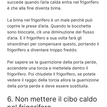
succede quando l’aria calda entra nel frigorifero
è che alla fine diventa brina.
La brina nel frigorifero è un male perché può
coprire le prese d’aria. Quando le bocchette
sono bloccate, c’è una diminuzione del flusso
d’aria. E il frigorifero a sua volta farà gli
straordinari per compensare questo, portando il
frigorifero a diventare troppo freddo.
Per sapere se la guarnizione della porta perde,
accendete una torcia e mettetela dentro il
frigorifero. Poi chiudete il frigorifero, se potete
vedere il raggio della torcia allora la guarnizione
della porta perde e deve essere sostituita.
6. Non mettere il cibo caldo