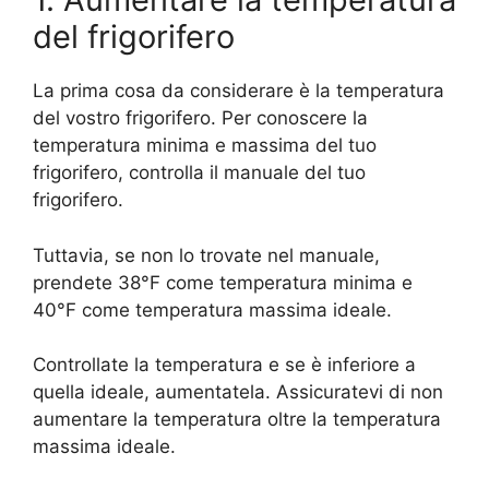
del frigorifero
La prima cosa da considerare è la temperatura
del vostro frigorifero. Per conoscere la
temperatura minima e massima del tuo
frigorifero, controlla il manuale del tuo
frigorifero.
Tuttavia, se non lo trovate nel manuale,
prendete 38°F come temperatura minima e
40°F come temperatura massima ideale.
Controllate la temperatura e se è inferiore a
quella ideale, aumentatela. Assicuratevi di non
aumentare la temperatura oltre la temperatura
massima ideale.