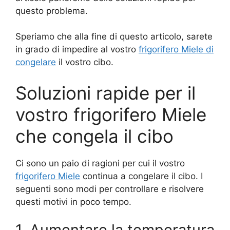
questo problema.
Speriamo che alla fine di questo articolo, sarete
in grado di impedire al vostro
frigorifero Miele di
congelare
il vostro cibo.
Soluzioni rapide per il
vostro frigorifero Miele
che congela il cibo
Ci sono un paio di ragioni per cui il vostro
frigorifero Miele
continua a congelare il cibo. I
seguenti sono modi per controllare e risolvere
questi motivi in poco tempo.
1. Aumentare la temperatura