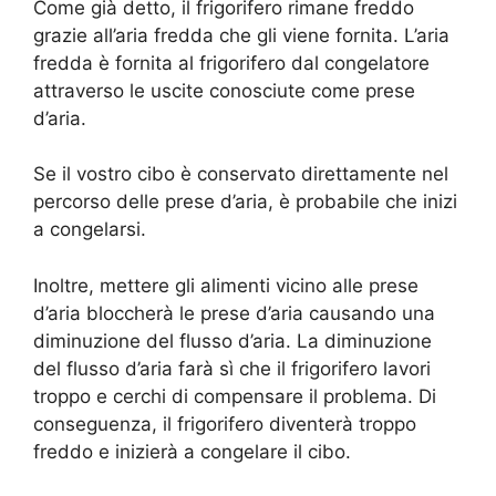
Come già detto, il frigorifero rimane freddo
grazie all’aria fredda che gli viene fornita. L’aria
fredda è fornita al frigorifero dal congelatore
attraverso le uscite conosciute come prese
d’aria.
Se il vostro cibo è conservato direttamente nel
percorso delle prese d’aria, è probabile che inizi
a congelarsi.
Inoltre, mettere gli alimenti vicino alle prese
d’aria bloccherà le prese d’aria causando una
diminuzione del flusso d’aria. La diminuzione
del flusso d’aria farà sì che il frigorifero lavori
troppo e cerchi di compensare il problema. Di
conseguenza, il frigorifero diventerà troppo
freddo e inizierà a congelare il cibo.