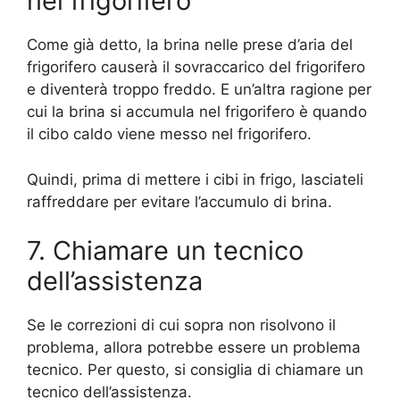
nel frigorifero
Come già detto, la brina nelle prese d’aria del
frigorifero causerà il sovraccarico del frigorifero
e diventerà troppo freddo. E un’altra ragione per
cui la brina si accumula nel frigorifero è quando
il cibo caldo viene messo nel frigorifero.
Quindi, prima di mettere i cibi in frigo, lasciateli
raffreddare per evitare l’accumulo di brina.
7. Chiamare un tecnico
dell’assistenza
Se le correzioni di cui sopra non risolvono il
problema, allora potrebbe essere un problema
tecnico. Per questo, si consiglia di chiamare un
tecnico dell’assistenza.