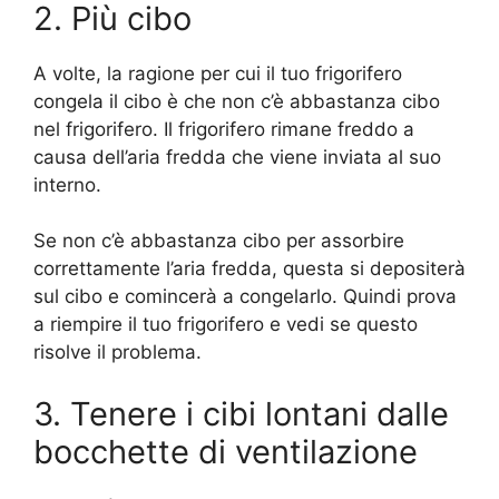
2. Più cibo
A volte, la ragione per cui il tuo frigorifero
congela il cibo è che non c’è abbastanza cibo
nel frigorifero. Il frigorifero rimane freddo a
causa dell’aria fredda che viene inviata al suo
interno.
Se non c’è abbastanza cibo per assorbire
correttamente l’aria fredda, questa si depositerà
sul cibo e comincerà a congelarlo. Quindi prova
a riempire il tuo frigorifero e vedi se questo
risolve il problema.
3. Tenere i cibi lontani dalle
bocchette di ventilazione