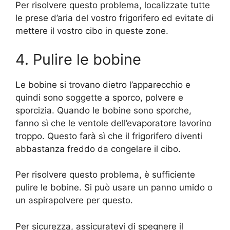
Per risolvere questo problema, localizzate tutte
le prese d’aria del vostro frigorifero ed evitate di
mettere il vostro cibo in queste zone.
4. Pulire le bobine
Le bobine si trovano dietro l’apparecchio e
quindi sono soggette a sporco, polvere e
sporcizia. Quando le bobine sono sporche,
fanno sì che le ventole dell’evaporatore lavorino
troppo. Questo farà sì che il frigorifero diventi
abbastanza freddo da congelare il cibo.
Per risolvere questo problema, è sufficiente
pulire le bobine. Si può usare un panno umido o
un aspirapolvere per questo.
Per sicurezza, assicuratevi di spegnere il