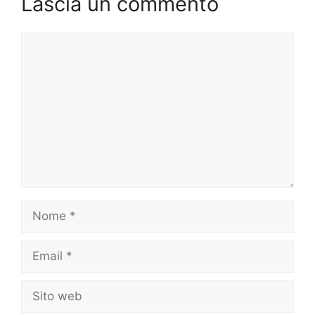
Lascia un commento
Commento
Nome
Email
Sito
web