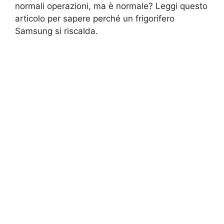
normali operazioni, ma è normale? Leggi questo
articolo per sapere perché un frigorifero
Samsung si riscalda.