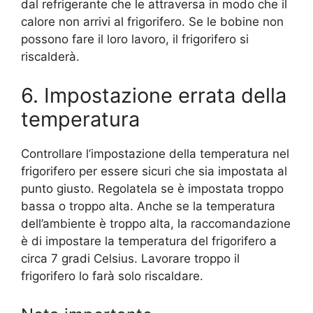
dal refrigerante che le attraversa in modo che il
calore non arrivi al frigorifero. Se le bobine non
possono fare il loro lavoro, il frigorifero si
riscalderà.
6. Impostazione errata della
temperatura
Controllare l’impostazione della temperatura nel
frigorifero per essere sicuri che sia impostata al
punto giusto. Regolatela se è impostata troppo
bassa o troppo alta. Anche se la temperatura
dell’ambiente è troppo alta, la raccomandazione
è di impostare la temperatura del frigorifero a
circa 7 gradi Celsius. Lavorare troppo il
frigorifero lo farà solo riscaldare.