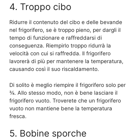
4. Troppo cibo
Ridurre il contenuto del cibo e delle bevande
nel frigorifero, se è troppo pieno, per dargli il
tempo di funzionare e raffreddarsi di
conseguenza. Riempirlo troppo ridurrà la
velocità con cui si raffredda. Il frigorifero
lavorerà di più per mantenere la temperatura,
causando così il suo riscaldamento.
Di solito è meglio riempire il frigorifero solo per
¾. Allo stesso modo, non è bene lasciare il
frigorifero vuoto. Troverete che un frigorifero
vuoto non mantiene bene la temperatura
fresca.
5. Bobine sporche