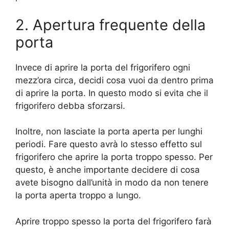
2. Apertura frequente della
porta
Invece di aprire la porta del frigorifero ogni
mezz’ora circa, decidi cosa vuoi da dentro prima
di aprire la porta. In questo modo si evita che il
frigorifero debba sforzarsi.
Inoltre, non lasciate la porta aperta per lunghi
periodi. Fare questo avrà lo stesso effetto sul
frigorifero che aprire la porta troppo spesso. Per
questo, è anche importante decidere di cosa
avete bisogno dall’unità in modo da non tenere
la porta aperta troppo a lungo.
Aprire troppo spesso la porta del frigorifero farà