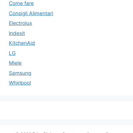
Come fare
Consigli Alimentari
Electrolux
Indesit
KitchenAid
LG
Miele
Samsung
Whirlpool