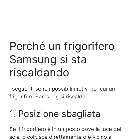
Perché un frigorifero
Samsung si sta
riscaldando
I seguenti sono i possibili motivi per cui un
frigorifero Samsung si riscalda:
1. Posizione sbagliata
Se il frigorifero è in un posto dove la luce del
sole lo colpisce direttamente o è vicino a