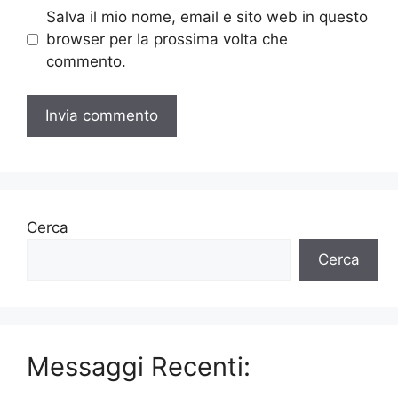
Salva il mio nome, email e sito web in questo
browser per la prossima volta che
commento.
Cerca
Cerca
Messaggi Recenti: