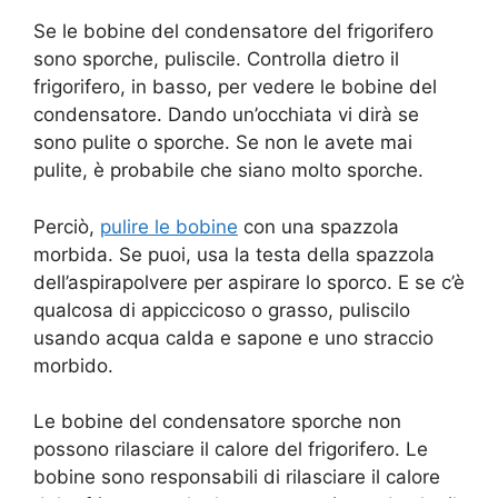
Se le bobine del condensatore del frigorifero
sono sporche, puliscile. Controlla dietro il
frigorifero, in basso, per vedere le bobine del
condensatore. Dando un’occhiata vi dirà se
sono pulite o sporche. Se non le avete mai
pulite, è probabile che siano molto sporche.
Perciò,
pulire le bobine
con una spazzola
morbida. Se puoi, usa la testa della spazzola
dell’aspirapolvere per aspirare lo sporco. E se c’è
qualcosa di appiccicoso o grasso, puliscilo
usando acqua calda e sapone e uno straccio
morbido.
Le bobine del condensatore sporche non
possono rilasciare il calore del frigorifero. Le
bobine sono responsabili di rilasciare il calore