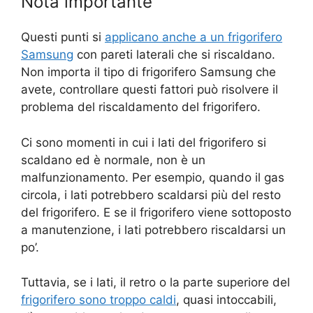
Nota importante
Questi punti si
applicano anche a un frigorifero
Samsung
con pareti laterali che si riscaldano.
Non importa il tipo di frigorifero Samsung che
avete, controllare questi fattori può risolvere il
problema del riscaldamento del frigorifero.
Ci sono momenti in cui i lati del frigorifero si
scaldano ed è normale, non è un
malfunzionamento. Per esempio, quando il gas
circola, i lati potrebbero scaldarsi più del resto
del frigorifero. E se il frigorifero viene sottoposto
a manutenzione, i lati potrebbero riscaldarsi un
po’.
Tuttavia, se i lati, il retro o la parte superiore del
frigorifero sono troppo caldi
, quasi intoccabili,