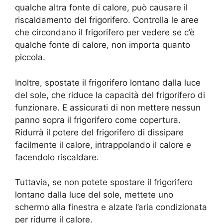
qualche altra fonte di calore, può causare il
riscaldamento del frigorifero. Controlla le aree
che circondano il frigorifero per vedere se c’è
qualche fonte di calore, non importa quanto
piccola.
Inoltre, spostate il frigorifero lontano dalla luce
del sole, che riduce la capacità del frigorifero di
funzionare. E assicurati di non mettere nessun
panno sopra il frigorifero come copertura.
Ridurrà il potere del frigorifero di dissipare
facilmente il calore, intrappolando il calore e
facendolo riscaldare.
Tuttavia, se non potete spostare il frigorifero
lontano dalla luce del sole, mettete uno
schermo alla finestra e alzate l’aria condizionata
per ridurre il calore.