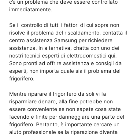
c’è un problema che deve essere controllato
immediatamente.
Se il controllo di tutti i fattori di cui sopra non
risolve il problema del riscaldamento, contatta il
centro assistenza Samsung per richiedere
assistenza. In alternativa, chatta con uno dei
nostri tecnici esperti di elettrodomestici qui.
Sono pronti ad offrire assistenza e consigli da
esperti, non importa quale sia il problema del
frigorifero.
Mentre riparare il frigorifero da soli vi fa
risparmiare denaro, alla fine potrebbe non
essere conveniente se non sapete cosa state
facendo e finite per danneggiare una parte del
frigorifero. Pertanto, è importante cercare un
aiuto professionale se la riparazione diventa