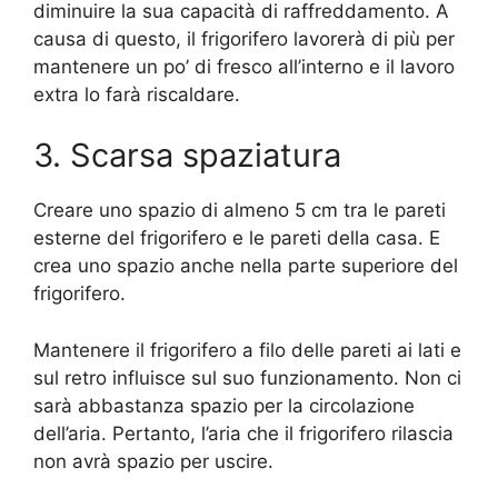
diminuire la sua capacità di raffreddamento. A
causa di questo, il frigorifero lavorerà di più per
mantenere un po’ di fresco all’interno e il lavoro
extra lo farà riscaldare.
3. Scarsa spaziatura
Creare uno spazio di almeno 5 cm tra le pareti
esterne del frigorifero e le pareti della casa. E
crea uno spazio anche nella parte superiore del
frigorifero.
Mantenere il frigorifero a filo delle pareti ai lati e
sul retro influisce sul suo funzionamento. Non ci
sarà abbastanza spazio per la circolazione
dell’aria. Pertanto, l’aria che il frigorifero rilascia
non avrà spazio per uscire.