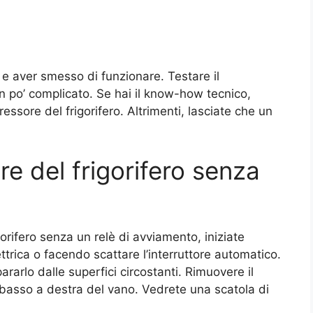
e aver smesso di funzionare. Testare il
n po’ complicato. Se hai il know-how tecnico,
ressore del frigorifero. Altrimenti, lasciate che un
re del frigorifero senza
orifero senza un relè di avviamento, iniziate
ettrica o facendo scattare l’interruttore automatico.
ararlo dalle superfici circostanti. Rimuovere il
basso a destra del vano. Vedrete una scatola di