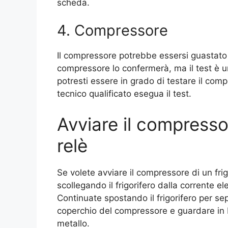
scheda.
4. Compressore
Il compressore potrebbe essersi guastato 
compressore lo confermerà, ma il test è u
potresti essere in grado di testare il comp
tecnico qualificato esegua il test.
Avviare il compresso
relè
Se volete avviare il compressore di un frig
scollegando il frigorifero dalla corrente el
Continuate spostando il frigorifero per sep
coperchio del compressore e guardare in 
metallo.