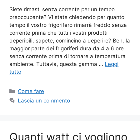
Siete rimasti senza corrente per un tempo
preoccupante? Vi state chiedendo per quanto
tempo il vostro frigorifero rimarrà freddo senza
corrente prima che tutti i vostri prodotti
deperibili, sapete, comincino a deperire? Beh, la
maggior parte dei frigoriferi dura da 4 a 6 ore
senza corrente prima di tornare a temperatura
ambiente. Tuttavia, questa gamma …
Leggi
tutto
Categorie
Come fare
Lascia un commento
Quanti watt ci vogliono