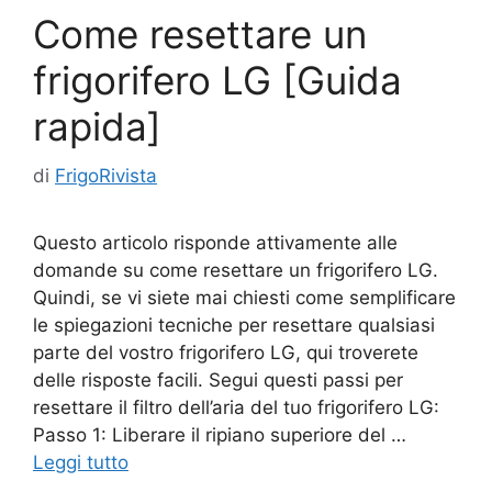
Come resettare un
frigorifero LG [Guida
rapida]
di
FrigoRivista
Questo articolo risponde attivamente alle
domande su come resettare un frigorifero LG.
Quindi, se vi siete mai chiesti come semplificare
le spiegazioni tecniche per resettare qualsiasi
parte del vostro frigorifero LG, qui troverete
delle risposte facili. Segui questi passi per
resettare il filtro dell’aria del tuo frigorifero LG:
Passo 1: Liberare il ripiano superiore del …
Leggi tutto