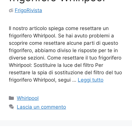
di
FrigoRivista
Il nostro articolo spiega come resettare un
frigorifero Whirlpool. Se hai avuto problemi a
scoprire come resettare alcune parti di questo
frigorifero, abbiamo diviso le risposte per te in
diverse sezioni. Come resettare il tuo frigorifero
Whirlpool: Sostituire la luce del filtro Per
resettare la spia di sostituzione del filtro del tuo
frigorifero Whirlpool, segui …
Leggi tutto
Categorie
Whirlpool
Lascia un commento