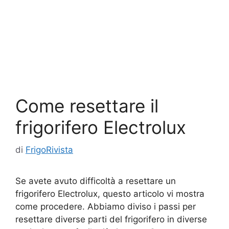
Come resettare il
frigorifero Electrolux
di
FrigoRivista
Se avete avuto difficoltà a resettare un
frigorifero Electrolux, questo articolo vi mostra
come procedere. Abbiamo diviso i passi per
resettare diverse parti del frigorifero in diverse