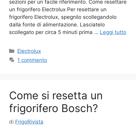
sezioni per un facile riferimento. Come resettare
un frigorifero Electrolux Per resettare un
frigorifero Electrolux, spegnilo scollegandolo
dalla fonte di alimentazione. Lasciatelo
scollegato per circa 5 minuti prima …
Leggi tutto
Categorie
Electrolux
1 commento
Come si resetta un
frigorifero Bosch?
di
FrigoRivista