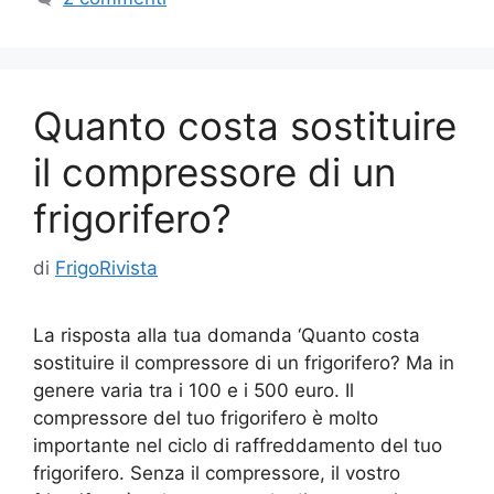
Quanto costa sostituire
il compressore di un
frigorifero?
di
FrigoRivista
La risposta alla tua domanda ‘Quanto costa
sostituire il compressore di un frigorifero? Ma in
genere varia tra i 100 e i 500 euro. Il
compressore del tuo frigorifero è molto
importante nel ciclo di raffreddamento del tuo
frigorifero. Senza il compressore, il vostro