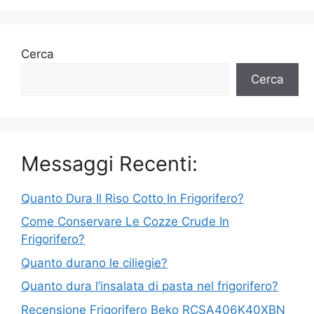
Cerca
Cerca
Messaggi Recenti:
Quanto Dura Il Riso Cotto In Frigorifero?
Come Conservare Le Cozze Crude In
Frigorifero?
Quanto durano le ciliegie?
Quanto dura l’insalata di pasta nel frigorifero?
Recensione Frigorifero Beko RCSA406K40XBN