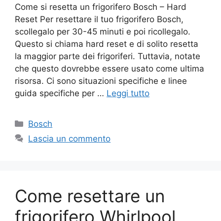
Come si resetta un frigorifero Bosch – Hard
Reset Per resettare il tuo frigorifero Bosch,
scollegalo per 30-45 minuti e poi ricollegalo.
Questo si chiama hard reset e di solito resetta
la maggior parte dei frigoriferi. Tuttavia, notate
che questo dovrebbe essere usato come ultima
risorsa. Ci sono situazioni specifiche e linee
guida specifiche per …
Leggi tutto
Categorie
Bosch
Lascia un commento
Come resettare un
frigorifero Whirlpool