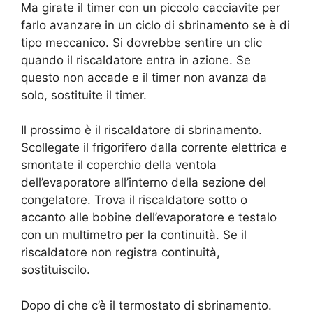
Ma girate il timer con un piccolo cacciavite per
farlo avanzare in un ciclo di sbrinamento se è di
tipo meccanico. Si dovrebbe sentire un clic
quando il riscaldatore entra in azione. Se
questo non accade e il timer non avanza da
solo, sostituite il timer.
Il prossimo è il riscaldatore di sbrinamento.
Scollegate il frigorifero dalla corrente elettrica e
smontate il coperchio della ventola
dell’evaporatore all’interno della sezione del
congelatore. Trova il riscaldatore sotto o
accanto alle bobine dell’evaporatore e testalo
con un multimetro per la continuità. Se il
riscaldatore non registra continuità,
sostituiscilo.
Dopo di che c’è il termostato di sbrinamento.