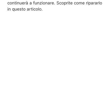
continuerà a funzionare. Scoprite come ripararlo
in questo articolo.