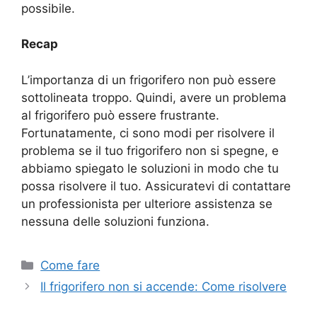
possibile.
Recap
L’importanza di un frigorifero non può essere
sottolineata troppo. Quindi, avere un problema
al frigorifero può essere frustrante.
Fortunatamente, ci sono modi per risolvere il
problema se il tuo frigorifero non si spegne, e
abbiamo spiegato le soluzioni in modo che tu
possa risolvere il tuo. Assicuratevi di contattare
un professionista per ulteriore assistenza se
nessuna delle soluzioni funziona.
Categorie
Come fare
Navigazione
Il frigorifero non si accende: Come risolvere
articolo