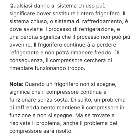
Qualsiasi danno al sistema chiuso può
significare dover sostituire l’intero frigorifero. Il
sistema chiuso, o sistema di raffreddamento, è
dove avviene il processo di refrigerazione, e
una perdita significa che il processo non può più
avvenire. Il frigorifero continuerà a perdere
refrigerante e non potrà rimanere freddo. Di
conseguenza, il compressore cercherà di
rimediare funzionando troppo.
Nota:
Quando un frigorifero non si spegne,
significa che il compressore continua a
funzionare senza sosta. Di solito, un problema
di raffreddamento mantiene il compressore in
funzione e non si spegne. Ma se trovate e
risolvete il problema, anche il problema del
compressore sarà risolto.