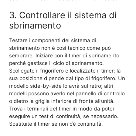
3. Controllare il sistema di
sbrinamento
Testare i componenti del sistema di
sbrinamento non è così tecnico come può
sembrare. Iniziare con il timer di sbrinamento
perché gestisce il ciclo di sbrinamento.
Scollegate il frigorifero e localizzate il timer; la
sua posizione dipende dal tipo di frigorifero. Un
modello side-by-side lo avrà sul retro; altri
modelli possono averlo nel pannello di controllo
o dietro la griglia inferiore di fronte all’unità.
Trova i terminali del timer in modo da poter
eseguire un test di continuità, se necessario.
Sostituite il timer se non c’è continuità.