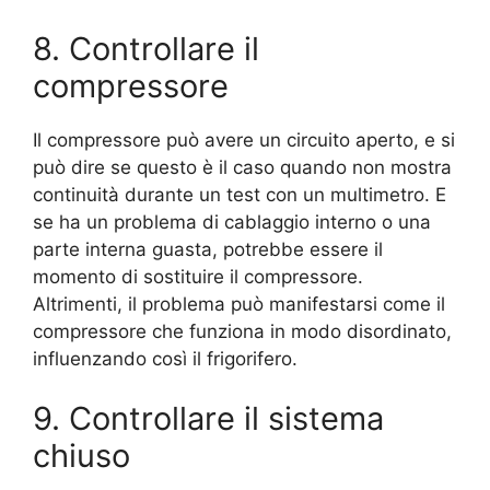
8. Controllare il
compressore
Il compressore può avere un circuito aperto, e si
può dire se questo è il caso quando non mostra
continuità durante un test con un multimetro. E
se ha un problema di cablaggio interno o una
parte interna guasta, potrebbe essere il
momento di sostituire il compressore.
Altrimenti, il problema può manifestarsi come il
compressore che funziona in modo disordinato,
influenzando così il frigorifero.
9. Controllare il sistema
chiuso