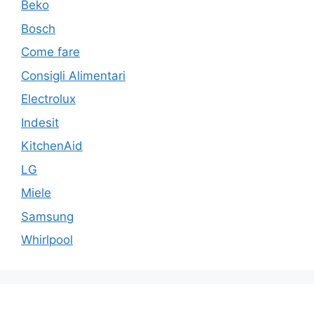
Beko
Bosch
Come fare
Consigli Alimentari
Electrolux
Indesit
KitchenAid
LG
Miele
Samsung
Whirlpool