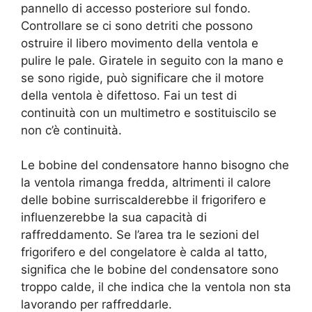
pannello di accesso posteriore sul fondo.
Controllare se ci sono detriti che possono
ostruire il libero movimento della ventola e
pulire le pale. Giratele in seguito con la mano e
se sono rigide, può significare che il motore
della ventola è difettoso. Fai un test di
continuità con un multimetro e sostituiscilo se
non c’è continuità.
Le bobine del condensatore hanno bisogno che
la ventola rimanga fredda, altrimenti il calore
delle bobine surriscalderebbe il frigorifero e
influenzerebbe la sua capacità di
raffreddamento. Se l’area tra le sezioni del
frigorifero e del congelatore è calda al tatto,
significa che le bobine del condensatore sono
troppo calde, il che indica che la ventola non sta
lavorando per raffreddarle.