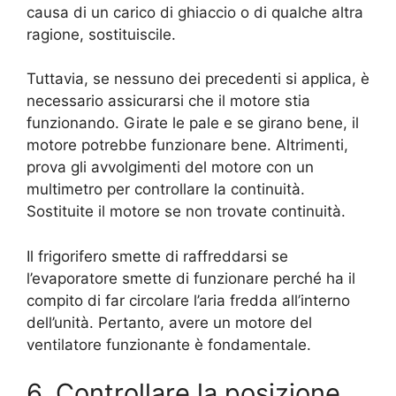
causa di un carico di ghiaccio o di qualche altra
ragione, sostituiscile.
Tuttavia, se nessuno dei precedenti si applica, è
necessario assicurarsi che il motore stia
funzionando. Girate le pale e se girano bene, il
motore potrebbe funzionare bene. Altrimenti,
prova gli avvolgimenti del motore con un
multimetro per controllare la continuità.
Sostituite il motore se non trovate continuità.
Il frigorifero smette di raffreddarsi se
l’evaporatore smette di funzionare perché ha il
compito di far circolare l’aria fredda all’interno
dell’unità. Pertanto, avere un motore del
ventilatore funzionante è fondamentale.
6. Controllare la posizione