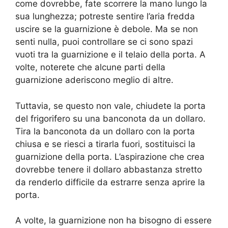
come dovrebbe, fate scorrere la mano lungo la
sua lunghezza; potreste sentire l’aria fredda
uscire se la guarnizione è debole. Ma se non
senti nulla, puoi controllare se ci sono spazi
vuoti tra la guarnizione e il telaio della porta. A
volte, noterete che alcune parti della
guarnizione aderiscono meglio di altre.
Tuttavia, se questo non vale, chiudete la porta
del frigorifero su una banconota da un dollaro.
Tira la banconota da un dollaro con la porta
chiusa e se riesci a tirarla fuori, sostituisci la
guarnizione della porta. L’aspirazione che crea
dovrebbe tenere il dollaro abbastanza stretto
da renderlo difficile da estrarre senza aprire la
porta.
A volte, la guarnizione non ha bisogno di essere