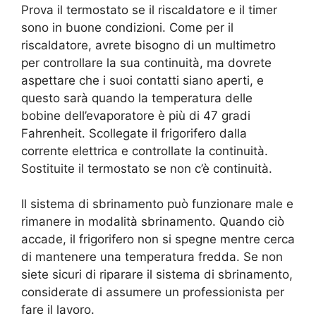
Prova il termostato se il riscaldatore e il timer
sono in buone condizioni. Come per il
riscaldatore, avrete bisogno di un multimetro
per controllare la sua continuità, ma dovrete
aspettare che i suoi contatti siano aperti, e
questo sarà quando la temperatura delle
bobine dell’evaporatore è più di 47 gradi
Fahrenheit. Scollegate il frigorifero dalla
corrente elettrica e controllate la continuità.
Sostituite il termostato se non c’è continuità.
Il sistema di sbrinamento può funzionare male e
rimanere in modalità sbrinamento. Quando ciò
accade, il frigorifero non si spegne mentre cerca
di mantenere una temperatura fredda. Se non
siete sicuri di riparare il sistema di sbrinamento,
considerate di assumere un professionista per
fare il lavoro.