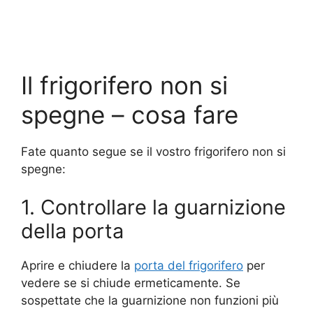
Il frigorifero non si
spegne – cosa fare
Fate quanto segue se il vostro frigorifero non si
spegne:
1. Controllare la guarnizione
della porta
Aprire e chiudere la
porta del frigorifero
per
vedere se si chiude ermeticamente. Se
sospettate che la guarnizione non funzioni più