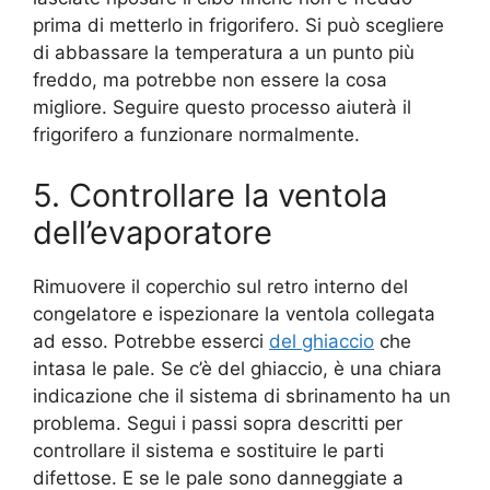
prima di metterlo in frigorifero. Si può scegliere
di abbassare la temperatura a un punto più
freddo, ma potrebbe non essere la cosa
migliore. Seguire questo processo aiuterà il
frigorifero a funzionare normalmente.
5. Controllare la ventola
dell’evaporatore
Rimuovere il coperchio sul retro interno del
congelatore e ispezionare la ventola collegata
ad esso. Potrebbe esserci
del ghiaccio
che
intasa le pale. Se c’è del ghiaccio, è una chiara
indicazione che il sistema di sbrinamento ha un
problema. Segui i passi sopra descritti per
controllare il sistema e sostituire le parti
difettose. E se le pale sono danneggiate a