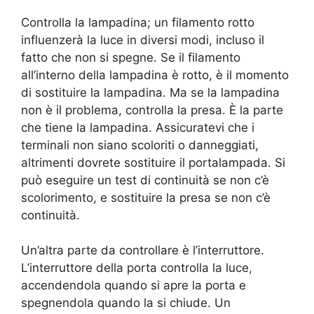
Controlla la lampadina; un filamento rotto
influenzerà la luce in diversi modi, incluso il
fatto che non si spegne. Se il filamento
all’interno della lampadina è rotto, è il momento
di sostituire la lampadina. Ma se la lampadina
non è il problema, controlla la presa. È la parte
che tiene la lampadina. Assicuratevi che i
terminali non siano scoloriti o danneggiati,
altrimenti dovrete sostituire il portalampada. Si
può eseguire un test di continuità se non c’è
scolorimento, e sostituire la presa se non c’è
continuità.
Un’altra parte da controllare è l’interruttore.
L’interruttore della porta controlla la luce,
accendendola quando si apre la porta e
spegnendola quando la si chiude. Un