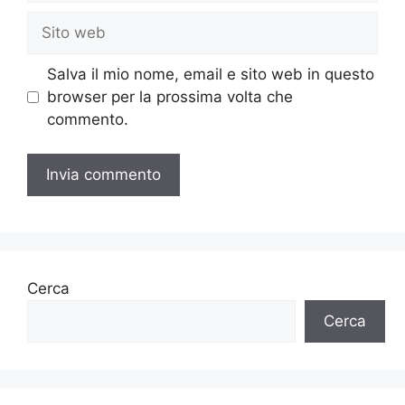
Sito
web
Salva il mio nome, email e sito web in questo
browser per la prossima volta che
commento.
Cerca
Cerca