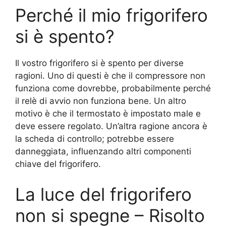
Perché il mio frigorifero
si è spento?
Il vostro frigorifero si è spento per diverse
ragioni. Uno di questi è che il compressore non
funziona come dovrebbe, probabilmente perché
il relè di avvio non funziona bene. Un altro
motivo è che il termostato è impostato male e
deve essere regolato. Un’altra ragione ancora è
la scheda di controllo; potrebbe essere
danneggiata, influenzando altri componenti
chiave del frigorifero.
La luce del frigorifero
non si spegne – Risolto