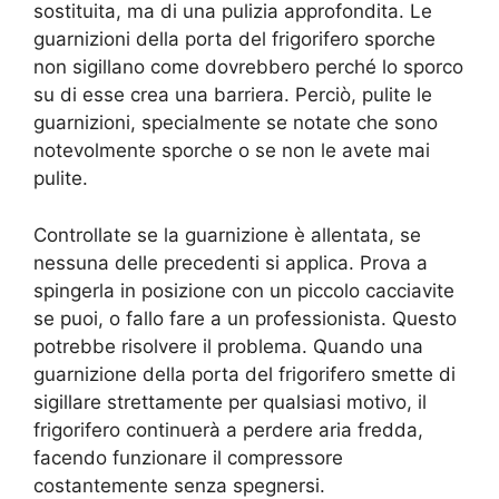
sostituita, ma di una pulizia approfondita. Le
guarnizioni della porta del frigorifero sporche
non sigillano come dovrebbero perché lo sporco
su di esse crea una barriera. Perciò, pulite le
guarnizioni, specialmente se notate che sono
notevolmente sporche o se non le avete mai
pulite.
Controllate se la guarnizione è allentata, se
nessuna delle precedenti si applica. Prova a
spingerla in posizione con un piccolo cacciavite
se puoi, o fallo fare a un professionista. Questo
potrebbe risolvere il problema. Quando una
guarnizione della porta del frigorifero smette di
sigillare strettamente per qualsiasi motivo, il
frigorifero continuerà a perdere aria fredda,
facendo funzionare il compressore
costantemente senza spegnersi.