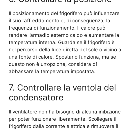
Il posizionamento del frigorifero può influenzare
il suo raffreddamento e, di conseguenza, la
frequenza di funzionamento. Il calore può
rendere l’armadio esterno caldo e aumentare la
temperatura interna. Guarda se il frigorifero è
nel percorso della luce diretta del sole o vicino a
una fonte di calore. Spostarlo funziona, ma se
questo non è un’opzione, considera di
abbassare la temperatura impostata.
7. Controllare la ventola del
condensatore
Il ventilatore non ha bisogno di alcuna inibizione
per poter funzionare liberamente. Scollegare il
frigorifero dalla corrente elettrica e rimuovere il