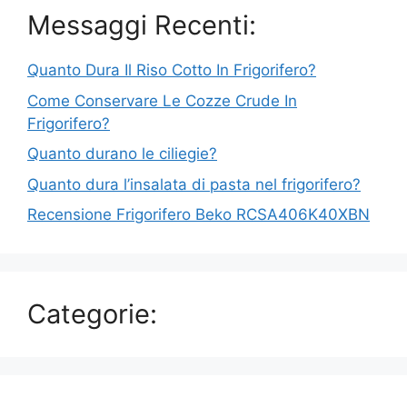
Messaggi Recenti:
Quanto Dura Il Riso Cotto In Frigorifero?
Come Conservare Le Cozze Crude In
Frigorifero?
Quanto durano le ciliegie?
Quanto dura l’insalata di pasta nel frigorifero?
Recensione Frigorifero Beko RCSA406K40XBN
Categorie: