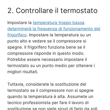
2. Controllare il termostato
Impostare la
temperatura troppo bassa
determinerà la frequenza di funzionamento del
frigorifero
. Impostare la temperatura su un
punto alto e vedere se il compressore si
spegne. Il frigorifero funziona bene se il
compressore risponde in questo modo.
Potrebbe essere necessario impostare il
termostato su un punto medio per ottenere i
migliori risultati.
Tuttavia, considerate la sostituzione del
termostato se il compressore non si spegne
quando la temperatura è alta. Assumete un
tecnico professionista per fare il lavoro di
sostituzione se non siete sicuri di farlo da soli.